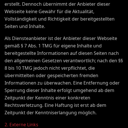
erstellt. Dennoch übernimmt der Anbieter dieser
Webseite keine Gewähr für die Aktualität,
Vollständigkeit und Richtigkeit der bereitgestellten
Seiten und Inhalte.
Als Diensteanbieter ist der Anbieter dieser Webseite
gemäß § 7 Abs. 1 TMG für eigene Inhalte und
bereitgestellte Informationen auf diesen Seiten nach
den allgemeinen Gesetzen verantwortlich; nach den §§
8 bis 10 TMG jedoch nicht verpflichtet, die
übermittelten oder gespeicherten fremden
Informationen zu überwachen. Eine Entfernung oder
Sperrung dieser Inhalte erfolgt umgehend ab dem
Zeitpunkt der Kenntnis einer konkreten
Rechtsverletzung. Eine Haftung ist erst ab dem
Zeitpunkt der Kenntniserlangung möglich.
2. Externe Links