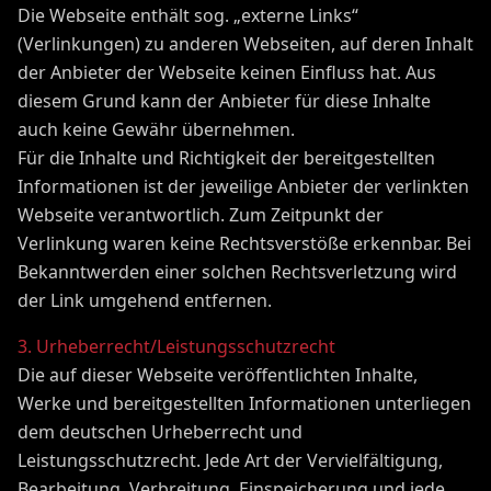
Die Webseite enthält sog. „externe Links“
(Verlinkungen) zu anderen Webseiten, auf deren Inhalt
der Anbieter der Webseite keinen Einfluss hat. Aus
diesem Grund kann der Anbieter für diese Inhalte
auch keine Gewähr übernehmen.
Für die Inhalte und Richtigkeit der bereitgestellten
Informationen ist der jeweilige Anbieter der verlinkten
Webseite verantwortlich. Zum Zeitpunkt der
Verlinkung waren keine Rechtsverstöße erkennbar. Bei
Bekanntwerden einer solchen Rechtsverletzung wird
der Link umgehend entfernen.
3. Urheberrecht/Leistungsschutzrecht
Die auf dieser Webseite veröffentlichten Inhalte,
Werke und bereitgestellten Informationen unterliegen
dem deutschen Urheberrecht und
Leistungsschutzrecht. Jede Art der Vervielfältigung,
Bearbeitung, Verbreitung, Einspeicherung und jede