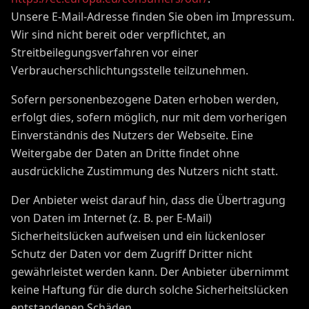
Unsere E-Mail-Adresse finden Sie oben im Impressum.
Wir sind nicht bereit oder verpflichtet, an
Streitbeilegungsverfahren vor einer
Verbraucherschlichtungsstelle teilzunehmen.
Sofern personenbezogene Daten erhoben werden,
erfolgt dies, sofern möglich, nur mit dem vorherigen
Einverständnis des Nutzers der Webseite. Eine
Weitergabe der Daten an Dritte findet ohne
ausdrückliche Zustimmung des Nutzers nicht statt.
Der Anbieter weist darauf hin, dass die Übertragung
von Daten im Internet (z. B. per E-Mail)
Sicherheitslücken aufweisen und ein lückenloser
Schutz der Daten vor dem Zugriff Dritter nicht
gewährleistet werden kann. Der Anbieter übernimmt
keine Haftung für die durch solche Sicherheitslücken
entstandenen Schäden.