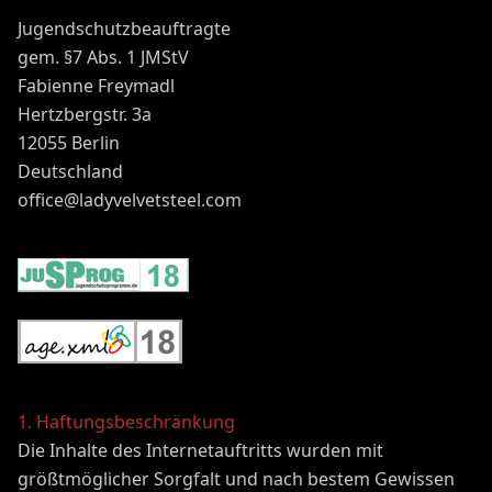
Jugendschutzbeauftragte
gem. §7 Abs. 1 JMStV
Fabienne Freymadl
Hertzbergstr. 3a
12055 Berlin
Deutschland
office@ladyvelvetsteel.com
1. Haftungsbeschränkung
Die Inhalte des Internetauftritts wurden mit
größtmöglicher Sorgfalt und nach bestem Gewissen