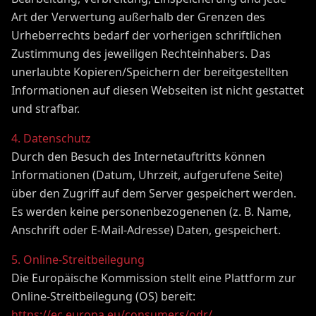
Art der Verwertung außerhalb der Grenzen des
Urheberrechts bedarf der vorherigen schriftlichen
Zustimmung des jeweiligen Rechteinhabers. Das
unerlaubte Kopieren/Speichern der bereitgestellten
Informationen auf diesen Webseiten ist nicht gestattet
und strafbar.
4. Datenschutz
Durch den Besuch des Internetauftritts können
Informationen (Datum, Uhrzeit, aufgerufene Seite)
über den Zugriff auf dem Server gespeichert werden.
Es werden keine personenbezogenenen (z. B. Name,
Anschrift oder E-Mail-Adresse) Daten, gespeichert.
5. Online-Streitbeilegung
Die Europäische Kommission stellt eine Plattform zur
Online-Streitbeilegung (OS) bereit:
https://ec.europa.eu/consumers/odr/
.